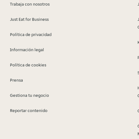
Trabaja con nosotros
Just Eat for Business
Política de privacidad
Información legal
Política de cookies
Prensa
Gestiona tu negocio
Reportar contenido