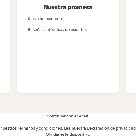
Nuestra promesa
Servicio excelente
Reseñas auténticas de usuarios
Continuar con el email
s nuestros
Términos y condiciones
. Lee nuestra
Declaración de privacidad
Olvidar este dispositivo