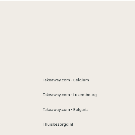
Takeaway.com - Belgium
Takeaway.com - Luxembourg
Takeaway.com - Bulgaria
Thuisbezorgd.nl