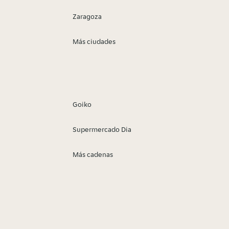
Zaragoza
Más ciudades
Goiko
Supermercado Dia
Más cadenas