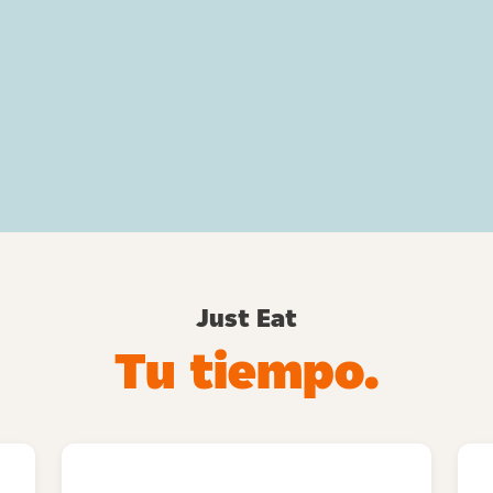
Just Eat
Tu tiempo.