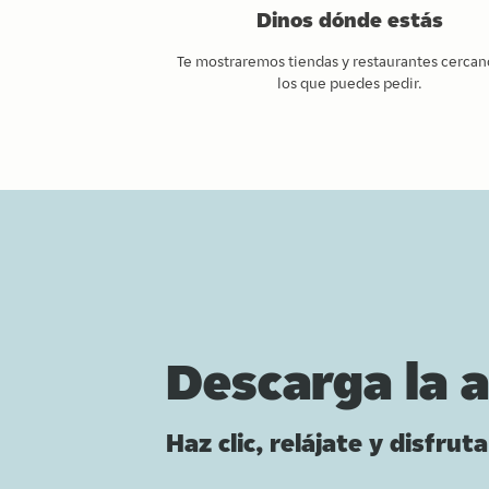
Dinos dónde estás
Te mostraremos tiendas y restaurantes cercan
los que puedes pedir.
Descarga la 
Haz clic, relájate y disfruta