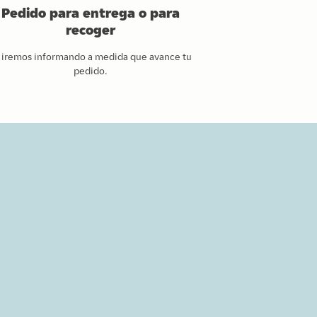
Pedido para entrega o para
recoger
 iremos informando a medida que avance tu
pedido.