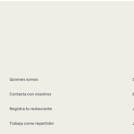
Quienes somos
Contacta con nosotros
Regístra tu restaurante
Trabaja como repartidor