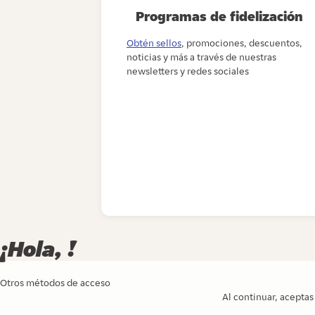
Programas de fidelización
Obtén sellos
, promociones, descuentos,
noticias y más a través de nuestras
newsletters y redes sociales
¡Hola, !
Otros métodos de acceso
Al continuar, acepta