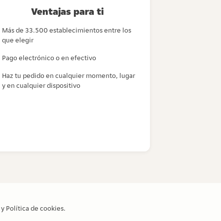
Ventajas para ti
Más de 33.500 establecimientos entre los
que elegir
Pago electrónico o en efectivo
Haz tu pedido en cualquier momento, lugar
y en cualquier dispositivo
y
Política de cookies
.